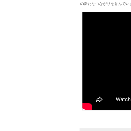
の新たなつながりを育んでい