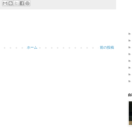
ホーム
前の投稿
自